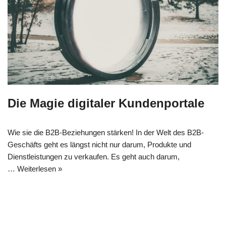
Die Magie digitaler Kundenportale
Wie sie die B2B-Beziehungen stärken! In der Welt des B2B-
Geschäfts geht es längst nicht nur darum, Produkte und
Dienstleistungen zu verkaufen. Es geht auch darum,
…
Weiterlesen »