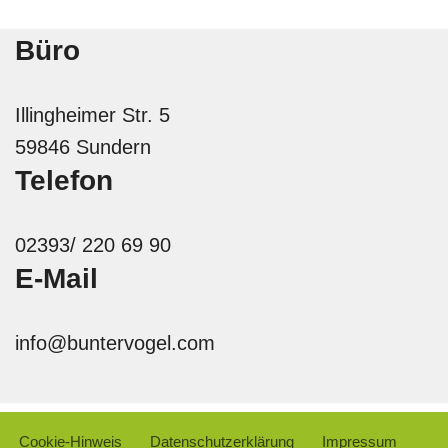
Büro
Illingheimer Str. 5
59846 Sundern
Telefon
02393/ 220 69 90
E-Mail
info@buntervogel.com
Cookie-Hinweis
Datenschutzerklärung
Impressum