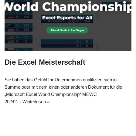
Die Excel Meisterschaft
Sie haben das Gefühl Ihr Unternehmen qualifiziert sich in
Summe oder mit dem einen oder anderen Dokument für die
„Microsoft Excel World Championship“ MEWC
2024?…
Weiterlesen »