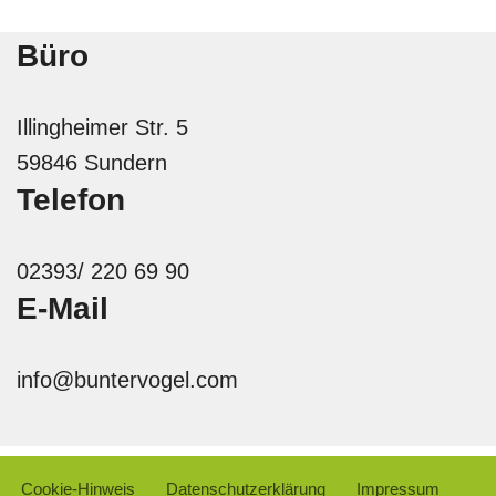
Büro
Illingheimer Str. 5
59846 Sundern
Telefon
02393/ 220 69 90
E-Mail
info@buntervogel.com
Cookie-Hinweis
Datenschutzerklärung
Impressum