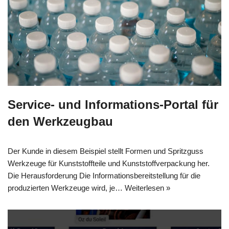
Service- und Informations-Portal für
den Werkzeugbau
Der Kunde in diesem Beispiel stellt Formen und Spritzguss
Werkzeuge für Kunststoffteile und Kunststoffverpackung her.
Die Herausforderung Die Informationsbereitstellung für die
produzierten Werkzeuge wird, je…
Weiterlesen »