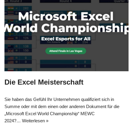
Die Excel Meisterschaft
Sie haben das Gefühl Ihr Unternehmen qualifiziert sich in
Summe oder mit dem einen oder anderen Dokument für die
„Microsoft Excel World Championship“ MEWC
2024?…
Weiterlesen »