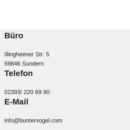
Büro
Illingheimer Str. 5
59846 Sundern
Telefon
02393/ 220 69 90
E-Mail
info@buntervogel.com