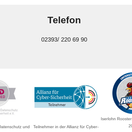
Telefon
02393/ 220 69 90
Iserlohn Rooster
2
 Datenschutz und
Teilnehmer in der Allianz für Cyber-