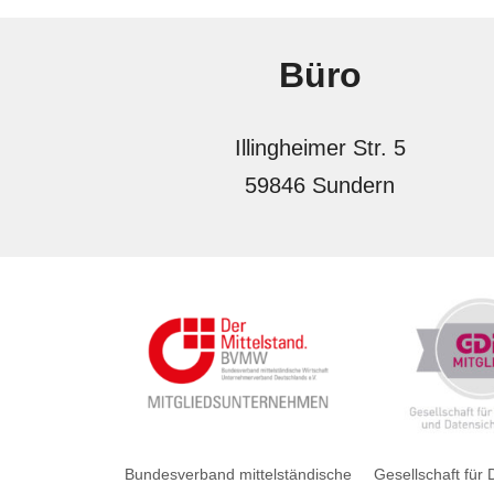
Büro
Illingheimer Str. 5
59846 Sundern
Bundesverband mittelständische
Gesellschaft für