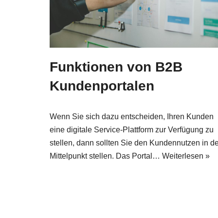
Funktionen von B2B
Kundenportalen
Wenn Sie sich dazu entscheiden, Ihren Kunden
eine digitale Service-Plattform zur Verfügung zu
stellen, dann sollten Sie den Kundennutzen in d
Mittelpunkt stellen. Das Portal…
Weiterlesen »