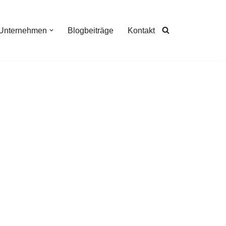
Unternehmen
Blogbeiträge
Kontakt